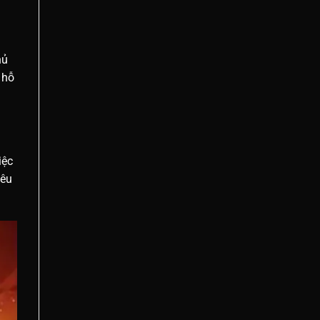
ị
hủ
 hỗ
iệc
yêu