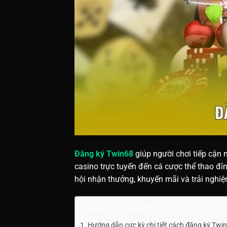
Đăng ký Twin68
giúp người chơi tiếp cận n
casino trực tuyến đến cá cược thể thao đ
hội nhận thưởng, khuyến mãi và trải nghi
Table of Contents
Hướng dẫn cực kỳ chi tiết cách đăng ký Twi