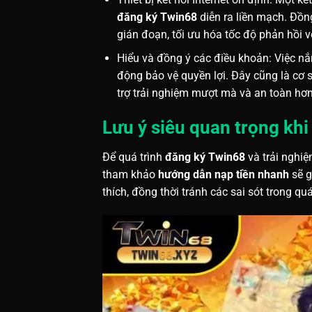
đăng ký Twin68
diễn ra liền mạch. Đồng
gián đoạn, tối ưu hóa tốc độ phản hồi v
Hiểu và đồng ý các điều khoản: Việc n
động bảo vệ quyền lợi. Đây cũng là cơ sở
trợ trải nghiệm mượt mà và an toàn hơ
Lưu ý siêu quan trọng khi
Để quá trình
đăng ký Twin68
và trải nghiệ
tham khảo
hướng dẫn nạp tiền nhanh
sẽ g
thích, đồng thời tránh các sai sót trong q