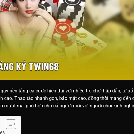
gay nền tảng cá cược hiện đại với nhiều trò chơi hấp dẫn, từ xổ 
ỉnh cao. Thao tác nhanh gọn, bảo mật cao, đồng thời mang đến 
ệm mượt mà, phù hợp cho cả người mới với người chơi kinh nghi
n68