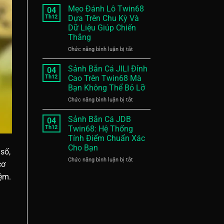
Barca
Dẫn
Mẹo Đánh Lô Twin68
04
–
Soi
Th12
Dựa Trên Chu Kỳ Và
Cách
Kèo
Dữ Liệu Giúp Chiến
Soi,
Chuẩn
Thắng
Phân
Xác
Tích
Chức năng bình luận bị tắt
Cho
ở
Và
Tân
Mẹo
Đặt
Thủ
Đánh
Sảnh Bắn Cá JILI Đỉnh
04
Cược
Lô
Th12
Cao Trên Twin68 Mà
Hiệu
Twin68
Bạn Không Thể Bỏ Lỡ
Quả
Dựa
Chức năng bình luận bị tắt
Cho
ở
Trên
Bet
Sảnh
Chu
Thủ
Bắn
Kỳ
Sảnh Bắn Cá JDB
04
Cá
Và
Th12
Twin68: Hệ Thống
JILI
Dữ
Tính Điểm Chuẩn Xác
Đỉnh
Liệu
Cho Bạn
số,
Cao
Giúp
Trên
Chức năng bình luận bị tắt
Chiến
ở
cơ
Twin68
Thắng
Sảnh
ệm.
Mà
Bắn
Bạn
Cá
Không
JDB
Thể
Twin68:
Bỏ
Hệ
Lỡ
Thống