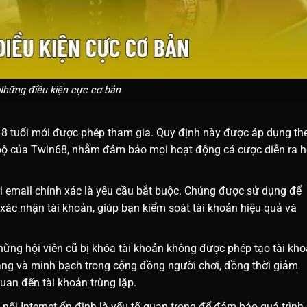
Những điều kiện cực cơ bản
 18 tuổi mới được phép tham gia. Quy định này được áp dụng th
 bộ của Twin68, nhằm đảm bảo mọi hoạt động cá cược diễn ra 
với email chính xác là yêu cầu bắt buộc. Chúng được sử dụng để
ác nhận tài khoản, giúp bạn kiểm soát tài khoản hiệu quả và
hững hội viên cũ bị khóa tài khoản không được phép tạo tài kh
ằng và minh bạch trong cộng đồng người chơi, đồng thời giảm
 quan đến tài khoản trùng lặp.
ết nối Internet ổn định là yếu tố quan trọng để đảm bảo quá trình