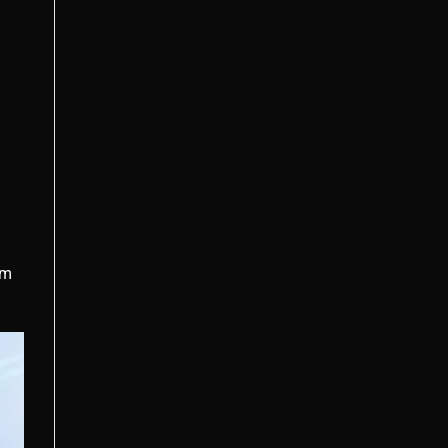
Tính
Điểm
Chuẩn
Xác
Cho
Bạn
ảm