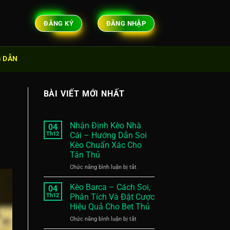
ĐĂNG KÝ
ĐĂNG NHẬP
 DẪN
BÀI VIẾT MỚI NHẤT
Nhận Định Kèo Nhà
04
Th12
Cái – Hướng Dẫn Soi
Kèo Chuẩn Xác Cho
Tân Thủ
Chức năng bình luận bị tắt
ở
Nhận
Định
Kèo Barca – Cách Soi,
04
Kèo
Th12
Phân Tích Và Đặt Cược
Nhà
Hiệu Quả Cho Bet Thủ
Cái
Chức năng bình luận bị tắt
ở
–
Kèo
Hướng