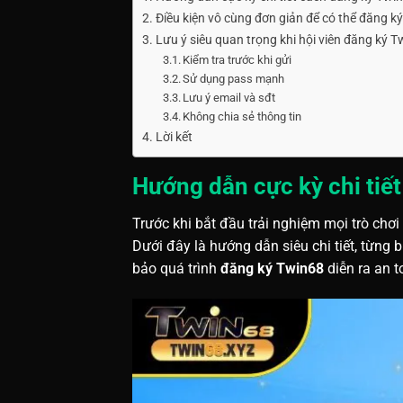
Điều kiện vô cùng đơn giản để có thể đăng k
Lưu ý siêu quan trọng khi hội viên đăng ký 
Kiểm tra trước khi gửi
Sử dụng pass mạnh
Lưu ý email và sđt
Không chia sẻ thông tin
Lời kết
Hướng dẫn cực kỳ chi tiế
Trước khi bắt đầu trải nghiệm mọi trò chơ
Dưới đây là hướng dẫn siêu chi tiết, từng 
bảo quá trình
đăng ký Twin68
diễn ra an t