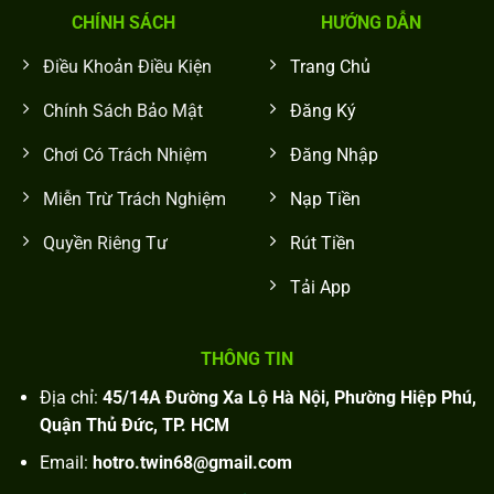
CHÍNH SÁCH
HƯỚNG DẪN
Điều Khoản Điều Kiện
Trang Chủ
Chính Sách Bảo Mật
Đăng Ký
Chơi Có Trách Nhiệm
Đăng Nhập
Miễn Trừ Trách Nghiệm
Nạp Tiền
Quyền Riêng Tư
Rút Tiền
Tải App
THÔNG TIN
Địa chỉ:
45/14A Đường Xa Lộ Hà Nội, Phường Hiệp Phú,
Quận Thủ Đức, TP. HCM
Email:
hotro.twin68@gmail.com