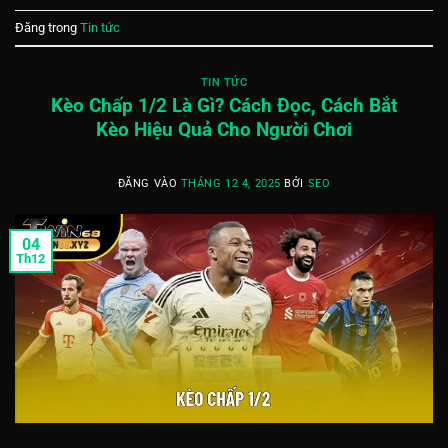
Đăng trong
Tin tức
TIN TỨC
Kèo Chấp 1/2 Là Gì? Cách Đọc, Cách Bắt
Kèo Hiệu Quả Cho Người Chơi
ĐĂNG VÀO
THÁNG 12 4, 2025
BỞI
SEO
04
Th12