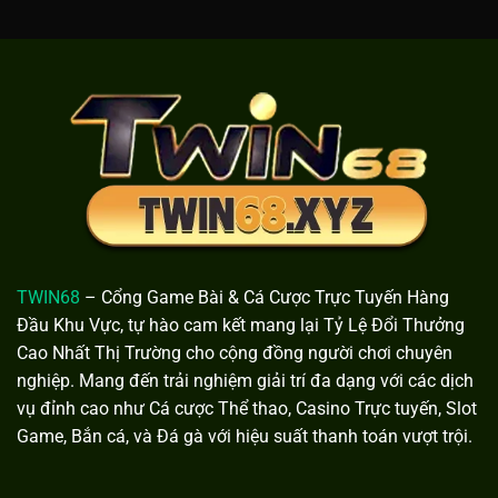
JDB
Mà
Thắng
Twin68:
Bạn
Hệ
Không
Thống
Thể
Tính
Bỏ
Điểm
Lỡ
Chuẩn
Xác
Cho
Bạn
TWIN68
– Cổng Game Bài & Cá Cược Trực Tuyến Hàng
Đầu Khu Vực, tự hào cam kết mang lại Tỷ Lệ Đổi Thưởng
Cao Nhất Thị Trường cho cộng đồng người chơi chuyên
nghiệp. Mang đến trải nghiệm giải trí đa dạng với các dịch
vụ đỉnh cao như Cá cược Thể thao, Casino Trực tuyến, Slot
Game, Bắn cá, và Đá gà với hiệu suất thanh toán vượt trội.