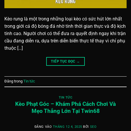
Kèo rung là một trong những loại kèo có sức hút lớn nhất
trong giới cá độ bóng đá nhờ tính thời gian thực và độ kịch
tính cao. Người chơi có thể đưa ra quyết định ngay khi trận
cầu đang diễn ra, dựa trên diễn biến thực tế thay vì chỉ phụ
thuộc […]
TIẾP TỤC ĐỌC
→
Đăng trong
Tin tức
TIN TỨC
Kèo Phạt Góc – Khám Phá Cách Chơi Và
Mẹo Thắng Lớn Tại Twin68
ĐĂNG VÀO
THÁNG 12 4, 2025
BỞI
SEO