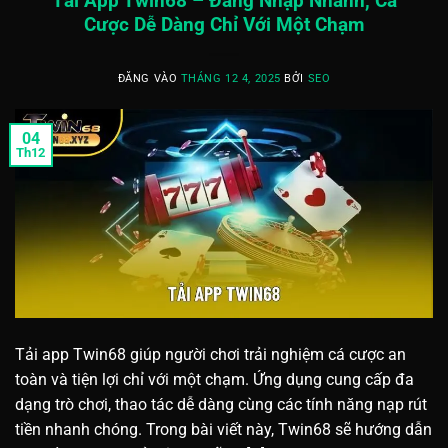
Tải App Twin68 – Đăng Nhập Nhanh, Cá
Cược Dễ Dàng Chỉ Với Một Chạm
ĐĂNG VÀO
THÁNG 12 4, 2025
BỞI
SEO
04
Th12
Tải app Twin68 giúp người chơi trải nghiệm cá cược an
toàn và tiện lợi chỉ với một chạm. Ứng dụng cung cấp đa
dạng trò chơi, thao tác dễ dàng cùng các tính năng nạp rút
tiền nhanh chóng. Trong bài viết này, Twin68 sẽ hướng dẫn