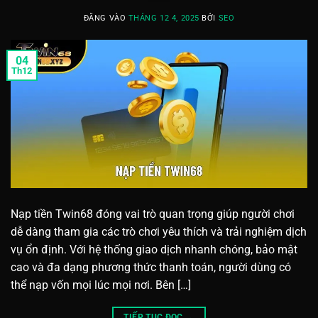
ĐĂNG VÀO
THÁNG 12 4, 2025
BỞI
SEO
04
Th12
Nạp tiền Twin68 đóng vai trò quan trọng giúp người chơi
dễ dàng tham gia các trò chơi yêu thích và trải nghiệm dịch
vụ ổn định. Với hệ thống giao dịch nhanh chóng, bảo mật
cao và đa dạng phương thức thanh toán, người dùng có
thể nạp vốn mọi lúc mọi nơi. Bên […]
TIẾP TỤC ĐỌC
→