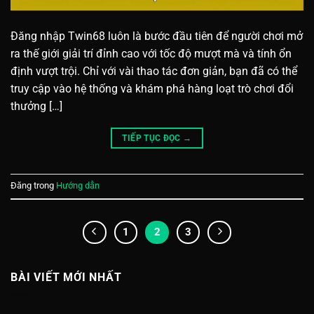
Đăng nhập Twin68 luôn là bước đầu tiên để người chơi mở
ra thế giới giải trí đỉnh cao với tốc độ mượt mà và tính ổn
định vượt trội. Chỉ với vài thao tác đơn giản, bạn đã có thể
truy cập vào hệ thống và khám phá hàng loạt trò chơi đổi
thưởng […]
TIẾP TỤC ĐỌC
→
Đăng trong
Hướng dẫn
1
2
3
BÀI VIẾT MỚI NHẤT