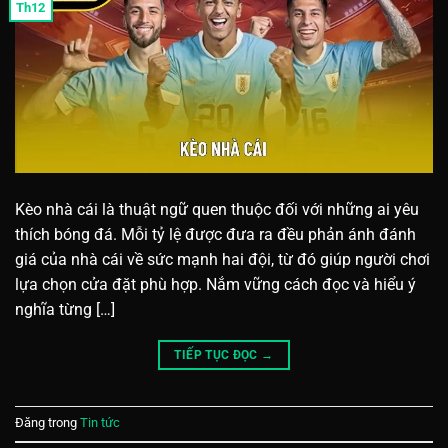
Th12
Kèo nhà cái là thuật ngữ quen thuộc đối với những ai yêu
thích bóng đá. Mỗi tỷ lệ được đưa ra đều phản ánh đánh
giá của nhà cái về sức mạnh hai đội, từ đó giúp người chơi
lựa chọn cửa đặt phù hợp. Nắm vững cách đọc và hiểu ý
nghĩa từng […]
TIẾP TỤC ĐỌC
→
Đăng trong
Tin tức