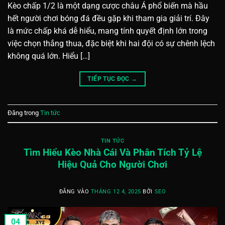
Kèo chấp 1/2 là một dạng cược châu Á phổ biến mà hầu
hết người chơi bóng đá đều gặp khi tham gia giải trí. Đây
là mức chấp khá dễ hiểu, mang tính quyết định lớn trong
việc chọn thắng thua, đặc biệt khi hai đội có sự chênh lệch
không quá lớn. Hiểu […]
TIẾP TỤC ĐỌC
→
Đăng trong
Tin tức
TIN TỨC
Tìm Hiểu Kèo Nhà Cái Và Phân Tích Tỷ Lệ
Hiệu Quả Cho Người Chơi
ĐĂNG VÀO
THÁNG 12 4, 2025
BỞI
SEO
04