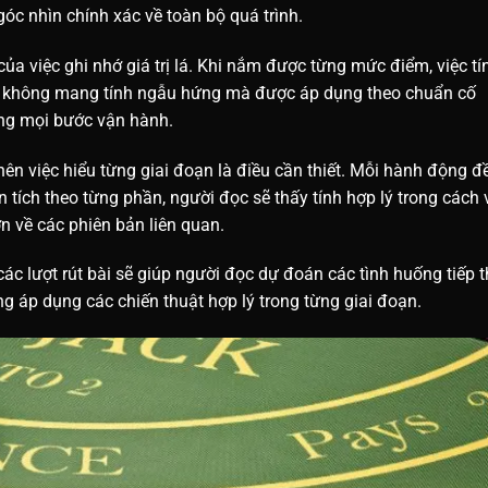
góc nhìn chính xác về toàn bộ quá trình.
a việc ghi nhớ giá trị lá. Khi nắm được từng mức điểm, việc tí
ày không mang tính ngẫu hứng mà được áp dụng theo chuẩn cố
ong mọi bước vận hành.
nên việc hiểu từng giai đoạn là điều cần thiết. Mỗi hành động đ
 tích theo từng phần, người đọc sẽ thấy tính hợp lý trong cách
n về các phiên bản liên quan.
 các lượt rút bài sẽ giúp người đọc dự đoán các tình huống tiếp 
g áp dụng các chiến thuật hợp lý trong từng giai đoạn.