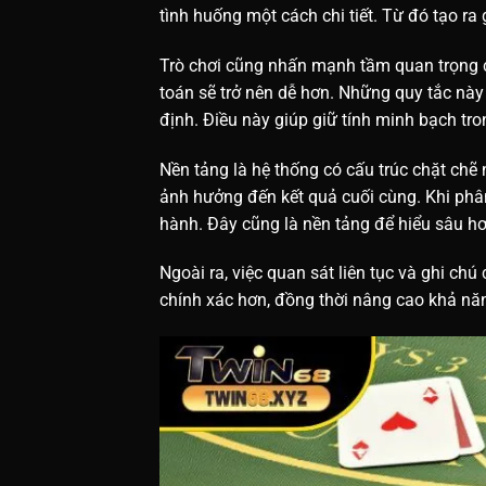
tình huống một cách chi tiết. Từ đó tạo ra 
Trò chơi
cũng nhấn mạnh tầm quan trọng củ
toán sẽ trở nên dễ hơn. Những quy tắc n
định. Điều này giúp giữ tính minh bạch tr
Nền tảng là hệ thống có cấu trúc chặt chẽ 
ảnh hưởng đến kết quả cuối cùng. Khi phân
hành. Đây cũng là nền tảng để hiểu sâu hơ
Ngoài ra, việc quan sát liên tục và ghi chú
chính xác hơn, đồng thời nâng cao khả năn