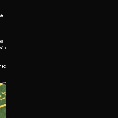
nh
ều
 vận
theo