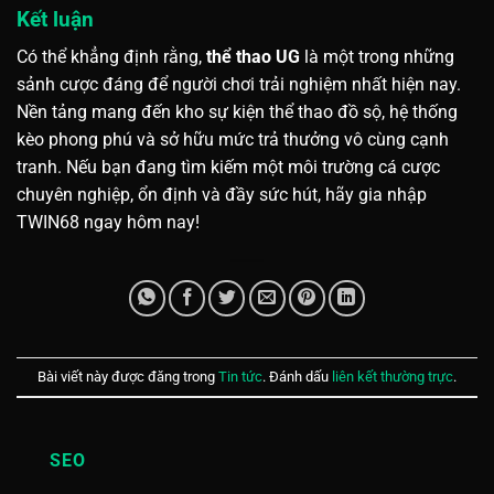
Kết luận
Có thể khẳng định rằng,
thể thao
UG
là một trong những
sảnh cược đáng để người chơi trải nghiệm nhất hiện nay.
Nền tảng mang đến kho sự kiện thể thao đồ sộ, hệ thống
kèo phong phú và sở hữu mức trả thưởng vô cùng cạnh
tranh. Nếu bạn đang tìm kiếm một môi trường cá cược
chuyên nghiệp, ổn định và đầy sức hút, hãy gia nhập
TWIN68 ngay hôm nay!
Bài viết này được đăng trong
Tin tức
. Đánh dấu
liên kết thường trực
.
SEO