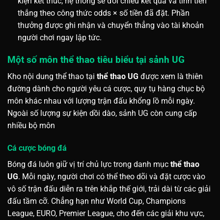
kiện kết thúc, hệ thống sẽ đối chiếu kết quả và tính tiền
thắng theo công thức odds × số tiền đã đặt. Phần
thưởng được ghi nhận và chuyển thẳng vào tài khoản
người chơi ngay lập tức.
Một số môn thể thao tiêu biểu tại sảnh UG
Kho nội dung thể thao tại
thể thao UG
được xem là thiên
đường dành cho người yêu cá cược, quy tụ hàng chục bộ
môn khác nhau với lượng trận đấu khổng lồ mỗi ngày.
Ngoài số lượng sự kiện dồi dào, sảnh UG còn cung cấp
nhiều bộ môn
Cá cược bóng đá
Bóng đá luôn giữ vị trí chủ lực trong danh mục
thể thao
UG
. Mỗi ngày, người chơi có thể theo dõi và đặt cược vào
vô số trận đấu diễn ra trên khắp thế giới, trải dài từ các giải
đấu tầm cỡ. Chẳng hạn như World Cup, Champions
League, EURO, Premier League, cho đến các giải khu vực,