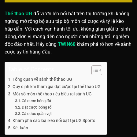
Thể thao
UG
đã vươn lên nổi bật trên thị trường khi không
ngừng mở rộng bộ sưu tập bộ môn cá cược và tỷ lệ kèo
hấp dẫn. Với cách vận hành tối ưu, không gian giải trí sinh
động, đơn vị mang đến cho người chơi những trải nghiệm
độc đáo nhất. Hãy cùng
TWIN68
khám phá rõ hơn về sảnh
cược uy tín hàng đầu.
Table of Contents
Tổng quan về sảnh thể thao UG
Quy định khi tham gia đặt cược tại thể thao UG
Một số môn thể thao tiêu biểu tại sảnh UG
Cá cược bóng đá
Đặt cược bóng rổ
Cá cược quần vợt
Khám phá các loại kèo nổi bật tại UG Sports
Kết luận