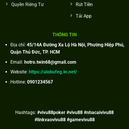
Quyền Riêng Tư
Rút Tiền
Tải App
THÔNG TIN
Địa chỉ:
45/14A Đường Xa Lộ Hà Nội, Phường Hiệp Phú,
Quận Thủ Đức, TP. HCM
Email:
hotro.twin68@gmail.com
Website:
https://alobufeg.in.net/
Hotline:
0901234567
Hashtags
:
#vivu88poker #vivu88 #nhacaivivu88
#linkvaovivu88 #gamevivu88