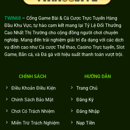
TWIN68
– Cổng Game Bài & Cá Cược Trực Tuyến Hàng
Đầu Khu Vực, tự hào cam kết mang lại Tỷ Lệ Đổi Thưởng
Cao Nhất Thị Trường cho cộng đồng người chơi chuyên
nghiệp. Mang đến trải nghiệm giải trí đa dạng với các dịch
vụ đỉnh cao như Cá cược Thể thao, Casino Trực tuyến, Slot
Game, Bắn cá, và Đá gà với hiệu suất thanh toán vượt trội.
CHÍNH SÁCH
HƯỚNG DẪN
Điều Khoản Điều Kiện
Trang Chủ
Chính Sách Bảo Mật
Đăng Ký
Chơi Có Trách Nhiệm
Đăng Nhập
Miễn Trừ Trách Nghiệm
Nạp Tiền