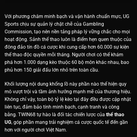
Với phương châm minh bạch và vận hành chuẩn mực, UG
Sports chịu sự quản lý chặt chẽ của Gambling
Commission, tạo nên nền tảng pháp lý vững chắc cho mọi
hoạt động. Sảnh thể thao luôn là điểm hẹn quen thuộc của
đông đảo tín đồ cá cược khi cung cấp hơn 60.000 sự kiện
thể thao độc quyền mỗi tháng. Người chơi có thể khám
phá hơn 1.000 dạng kèo thuộc 60 bộ môn khác nhau, bao
phủ hơn 150 giải đấu lớn nhỏ trên toàn cầu.
Khối lượng nội dung khổng lồ này phần nào thể hiện quy
mô vượt trội và tầm ảnh hưởng mạnh mẽ của thương hiệu.
Không chỉ vậy, toàn bộ tỷ lệ kèo tại đây đều được cập nhật
liên tục, đảm bảo tính minh bạch, cạnh tranh và công
bằng. TWIN68 tự hào là đối tác chiến lược của
thể thao
UG
, góp phần mang trải nghiệm cá cược quốc tế đến gần
hơn với người chơi Việt Nam.