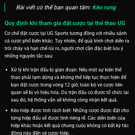
Bài viết có thể bạn quan tâm:
Kèo rung
Quy định khi tham gia đặt cược tại thể thao UG
Cơ chế đặt cược tại UG Sports tương đồng với nhiều sảnh
cá cược phổ biến khác. Tuy nhiên, để quá trình chơi diễn ra
trôi chảy và hạn chế rủi ro, người chơi cần đặc biệt lưu ý
những nguyên tắc sau:
Xử lý khi trận đấu bị gián đoạn: Nếu một sự kiện thể
thao phải tạm dừng và không thể tiếp tục thực hiện để
bạn đặt cược trong vòng 12 giờ, toàn bộ vé cược liên
quan sẽ bị vô hiệu hóa. Dù trận đấu có được tổ chức lại
sau đó, hệ thống vẫn sẽ không công nhận kết quả.
Kèo hiệp được tính tách biệt: Những cược được đặt cho
từng hiệp đấu sẽ được tính riêng rẽ. Các diễn biến của
hiệp khác hoặc kết quả chung cuộc không có bất kỳ tác
động nào đến vé cược hiệp.